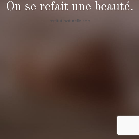
On se refait une beauté.
institut naturelle spa