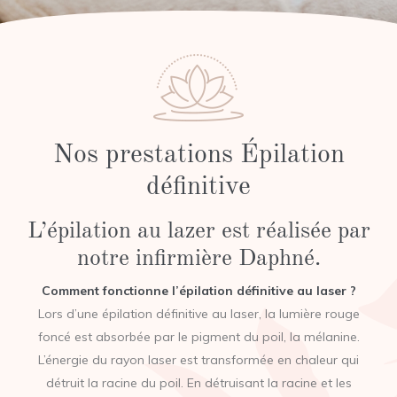
Nos prestations Épilation
définitive
L’épilation au lazer est réalisée par
notre infirmière Daphné.
Comment fonctionne l’épilation définitive au laser ?
Lors d’une épilation définitive au laser, la lumière rouge
foncé est absorbée par le pigment du poil, la mélanine.
L’énergie du rayon laser est transformée en chaleur qui
détruit la racine du poil. En détruisant la racine et les