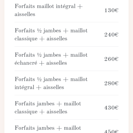
Forfaits maillot intégral +
130€
aisselles
Forfaits ½ jambes + maillot
240€
classique + aisselles
Forfaits ½ jambes + maillot
260€
échancré + aisselles
Forfaits ½ jambes + maillot
280€
intégral + aisselles
Forfaits jambes + maillot
430€
classique + aisselles
Forfaits jambes + maillot
450€