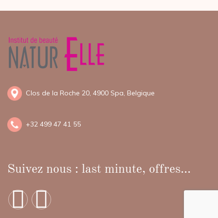
Clos de la Roche 20, 4900 Spa, Belgique
+
32 499 47 41 55
Suivez nous : last minute, offres...