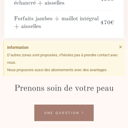
échancré + aisselles
Forfaits jambes + maillot intégral
470€
+ aisselles
×
Information
D’autres zones sont proposées, n’hésitez pas à prendre contact avec
nous.
Nous proposons aussi des abonnements avec des avantages.
Prenons soin de votre peau
UNE QUESTION ?