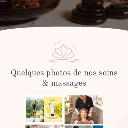
Quelques photos de nos soins
& massages