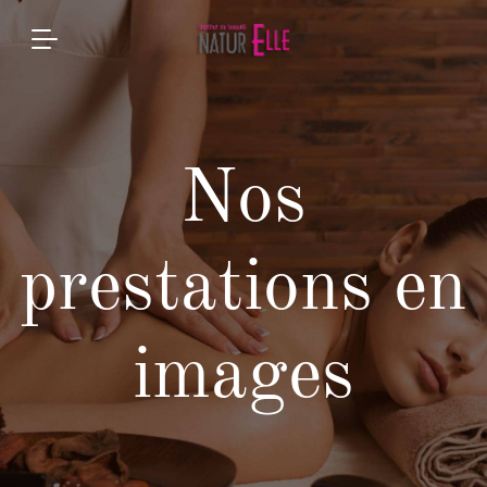
Nos
prestations en
images