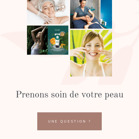
Prenons soin de votre peau
UNE QUESTION ?