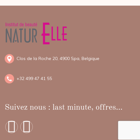
Clos de la Roche 20, 4900 Spa, Belgique
+
32 499 47 41 55
Suivez nous : last minute, offres...