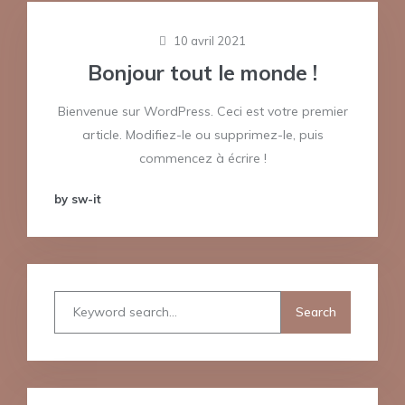
10 avril 2021
Bonjour tout le monde !
Bienvenue sur WordPress. Ceci est votre premier
article. Modifiez-le ou supprimez-le, puis
commencez à écrire !
by sw-it