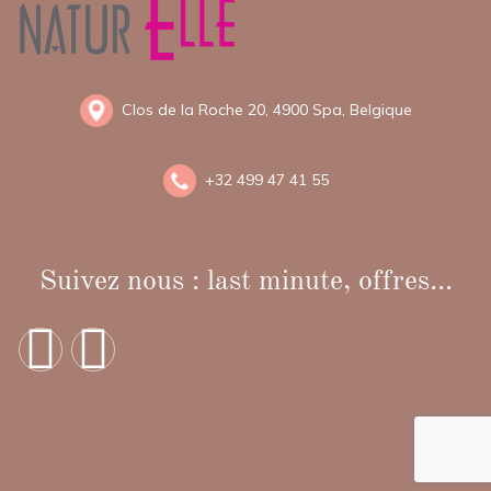
Clos de la Roche 20, 4900 Spa, Belgique
+
32 499 47 41 55
Suivez nous : last minute, offres...